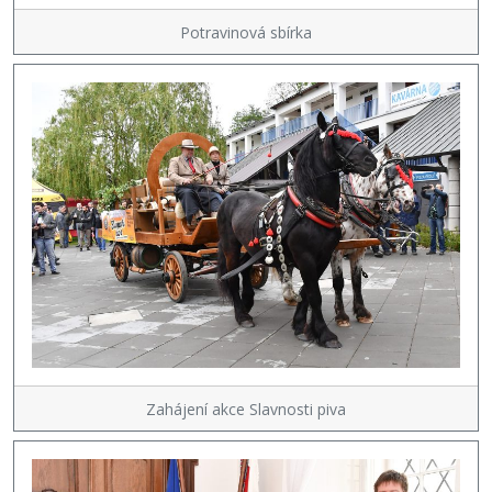
Potravinová sbírka
Zahájení akce Slavnosti piva