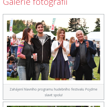
Galerie fotografií
Zahájení hlavního programu hudebního festivalu Pojďme
slavit spolu!