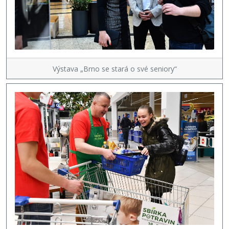
Výstava „Brno se stará o své seniory“