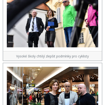
Vysoké školy chtějí zlepšit podmínky pro cyklisty