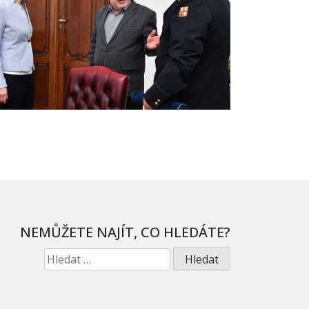
NEMŮŽETE NAJÍT, CO HLEDÁTE?
Vyhledávání