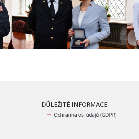
DŮLEŽITÉ INFORMACE
Ochranna os. údajů (GDPR)