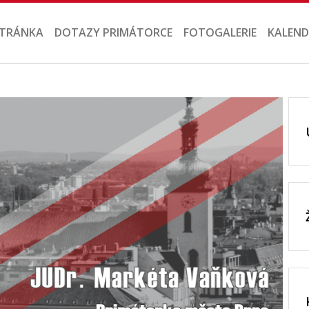
STRÁNKA
DOTAZY PRIMÁTORCE
FOTOGALERIE
KALEND