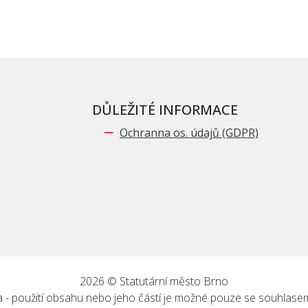
DŮLEŽITÉ INFORMACE
Ochranna os. údajů (GDPR)
2026 © Statutární město Brno
 - použití obsahu nebo jeho částí je možné pouze se souhlase