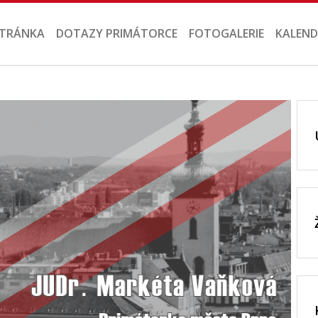
STRÁNKA
DOTAZY PRIMÁTORCE
FOTOGALERIE
KALEND