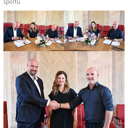
sportu.